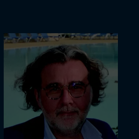
CHOURAQUI