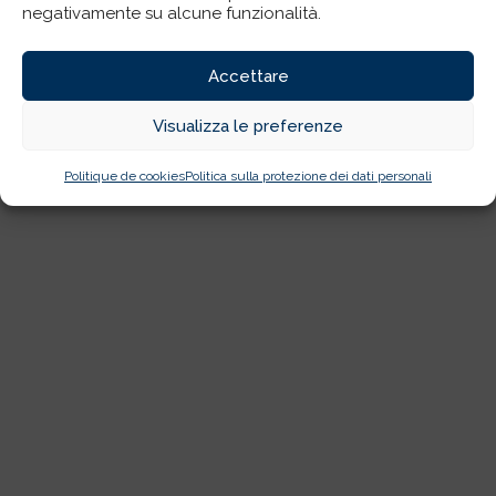
negativamente su alcune funzionalità.
Accettare
Visualizza le preferenze
Politique de cookies
Politica sulla protezione dei dati personali