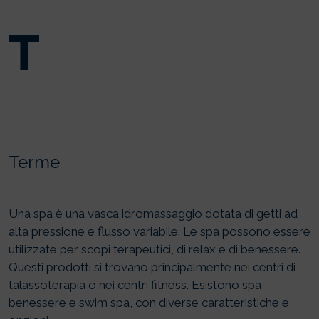
T
Terme
Una spa è una vasca idromassaggio dotata di getti ad
alta pressione e flusso variabile. Le spa possono essere
utilizzate per scopi terapeutici, di relax e di benessere.
Questi prodotti si trovano principalmente nei centri di
talassoterapia o nei centri fitness. Esistono spa
benessere e swim spa, con diverse caratteristiche e