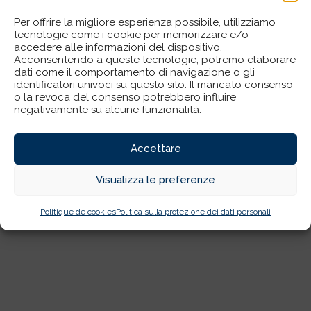
Per offrire la migliore esperienza possibile, utilizziamo
tecnologie come i cookie per memorizzare e/o
accedere alle informazioni del dispositivo.
Acconsentendo a queste tecnologie, potremo elaborare
dati come il comportamento di navigazione o gli
identificatori univoci su questo sito. Il mancato consenso
o la revoca del consenso potrebbero influire
negativamente su alcune funzionalità.
Accettare
Visualizza le preferenze
Politique de cookies
Politica sulla protezione dei dati personali