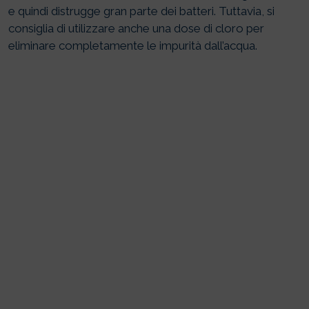
e quindi distrugge gran parte dei batteri. Tuttavia, si
consiglia di utilizzare anche una dose di cloro per
eliminare completamente le impurità dall’acqua.