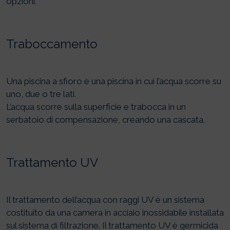
opzioni.
Traboccamento
Una piscina a sfioro è una piscina in cui l’acqua scorre su
uno, due o tre lati.
L’acqua scorre sulla superficie e trabocca in un
serbatoio di compensazione, creando una cascata.
Trattamento UV
Il trattamento dell’acqua con raggi UV è un sistema
costituito da una camera in acciaio inossidabile installata
sul sistema di filtrazione. Il trattamento UV è germicida