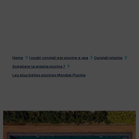
Home
I nostri consigli per piscine e spa
Consigli piscine
Scegliere la propria piscina ?
Les plus belles piscines Mondial Piscine