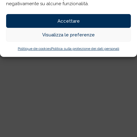
negativamente su alcune funzionalità.
Accettare
Visualizza le preferenze
Politique de cookies
Politica sulla protezione dei dati personali