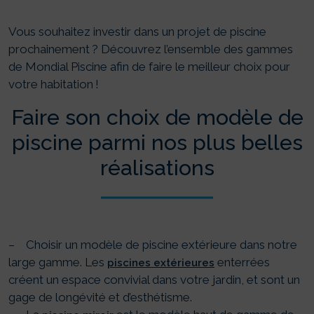
Vous souhaitez investir dans un projet de piscine
prochainement ? Découvrez l’ensemble des gammes
de Mondial Piscine afin de faire le meilleur choix pour
votre habitation !
Faire son choix de modèle de
piscine parmi nos plus belles
réalisations
– Choisir un modèle de piscine extérieure dans notre
large gamme. Les
enterrées
piscines extérieures
créent un espace convivial dans votre jardin, et sont un
gage de longévité et d’esthétisme.