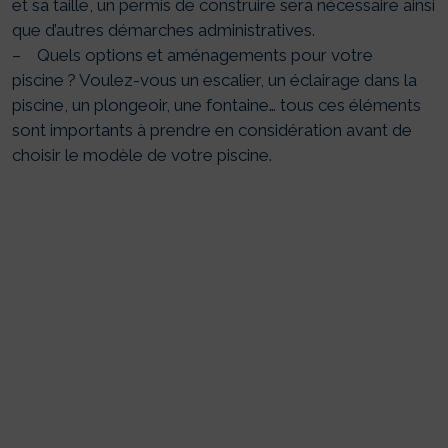
et sa taille, un permis de construire sera nécessaire ainsi
que d’autres démarches administratives.
– Quels options et aménagements pour votre
piscine ? Voulez-vous un escalier, un éclairage dans la
piscine, un plongeoir, une fontaine… tous ces éléments
sont importants à prendre en considération avant de
choisir le modèle de votre piscine.