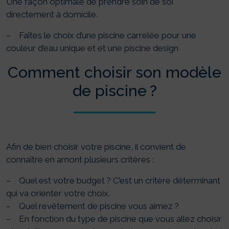
Une façon optimale de prendre soin de soi
directement à domicile.
– Faîtes le choix d’une piscine carrelée pour une
couleur d’eau unique et et une piscine design
Comment choisir son modèle
de piscine ?
Afin de bien choisir votre piscine, il convient de
connaître en amont plusieurs critères :
– Quel est votre budget ? C’est un critère déterminant
qui va orienter votre choix.
– Quel revêtement de piscine vous aimez ?
– En fonction du type de piscine que vous allez choisir