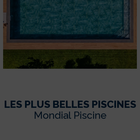
LES PLUS BELLES PISCINES
Mondial Piscine