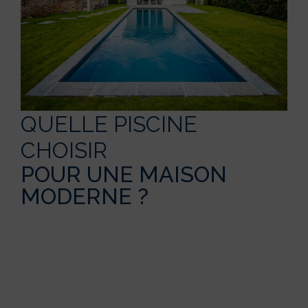
QUELLE PISCINE
CHOISIR
POUR UNE MAISON
MODERNE ?