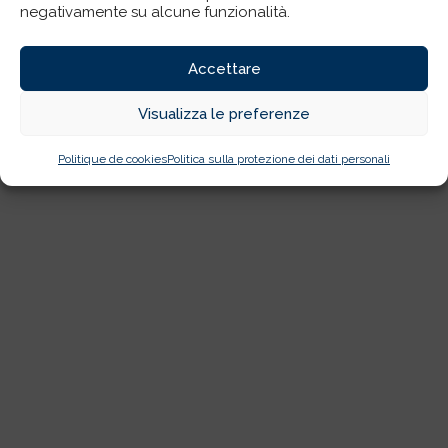
negativamente su alcune funzionalità.
Accettare
Visualizza le preferenze
Politique de cookies
Politica sulla protezione dei dati personali