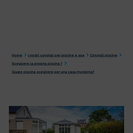
Home
I nostri consigli per piscine e spa
Consigli piscine
Scegliere la propria piscina ?
Quale piscina scegliere per una casa moderna?