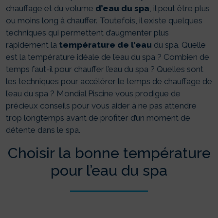
chauffage et du volume
d’eau du spa
, il peut être plus
ou moins long à chauffer. Toutefois, il existe quelques
techniques qui permettent d’augmenter plus
rapidement la
température de l’eau
du spa. Quelle
est la température idéale de l’eau du spa ? Combien de
temps faut-il pour chauffer l’eau du spa ? Quelles sont
les techniques pour accélérer le temps de chauffage de
l’eau du spa ? Mondial Piscine vous prodigue de
précieux conseils pour vous aider à ne pas attendre
trop longtemps avant de profiter d’un moment de
détente dans le spa.
Choisir la bonne température
pour l’eau du spa