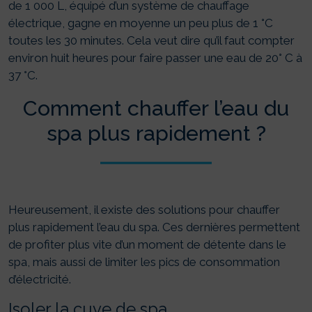
de 1 000 L, équipé d’un système de chauffage
électrique, gagne en moyenne un peu plus de 1 °C
toutes les 30 minutes. Cela veut dire qu’il faut compter
environ huit heures pour faire passer une eau de 20° C à
37 °C.
Comment chauffer l’eau du
spa plus rapidement ?
Heureusement, il existe des solutions pour chauffer
plus rapidement l’eau du spa. Ces dernières permettent
de profiter plus vite d’un moment de détente dans le
spa, mais aussi de limiter les pics de consommation
d’électricité.
Isoler la cuve de spa