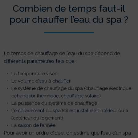
Combien de temps faut-il
pour chauffer l’eau du spa ?
Le temps de chauffage de l’eau du spa dépend de
différents paramètres tels que :
La température visée
Le volume d’eau à chauffer
Le système de chauffage du spa (chauffage électrique,
échangeur thermique, chauffage solaire)
La puissance du système de chauffage
L’emplacement du spa (s’il est installé à l’intérieur ou à
l’extérieur du logement)
La saison de l’année
Pour avoir un ordre d’idée, on estime que l’eau d’un spa