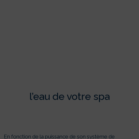
NOS CONSEILS POUR BIEN
CHAUFFER
l’eau de votre spa
En fonction de la puissance de son système de