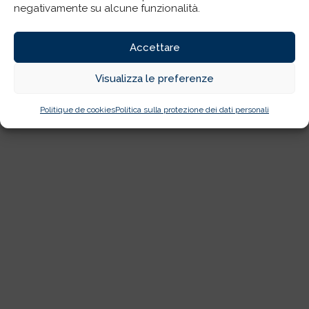
negativamente su alcune funzionalità.
Accettare
Visualizza le preferenze
Politique de cookies
Politica sulla protezione dei dati personali