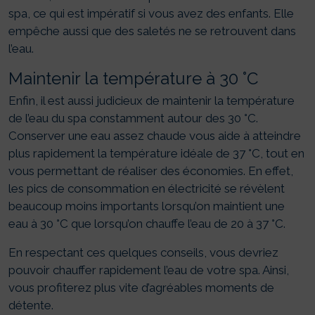
spa, ce qui est impératif si vous avez des enfants. Elle
empêche aussi que des saletés ne se retrouvent dans
l’eau.
Maintenir la température à 30 °C
Enfin, il est aussi judicieux de maintenir la température
de l’eau du spa constamment autour des 30 °C.
Conserver une eau assez chaude vous aide à atteindre
plus rapidement la température idéale de 37 °C, tout en
vous permettant de réaliser des économies. En effet,
les pics de consommation en électricité se révèlent
beaucoup moins importants lorsqu’on maintient une
eau à 30 °C que lorsqu’on chauffe l’eau de 20 à 37 °C.
En respectant ces quelques conseils, vous devriez
pouvoir chauffer rapidement l’eau de votre spa. Ainsi,
vous profiterez plus vite d’agréables moments de
détente.