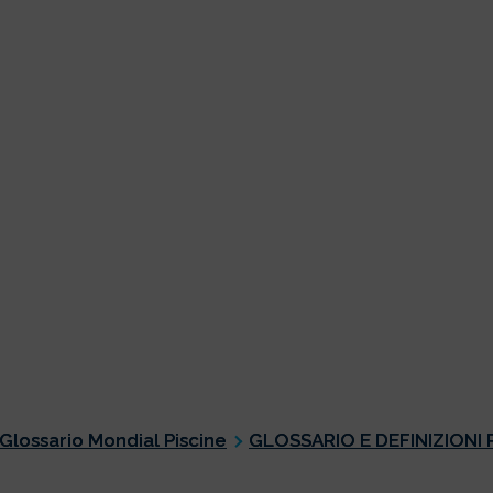
Glossario Mondial Piscine
GLOSSARIO E DEFINIZIONI 