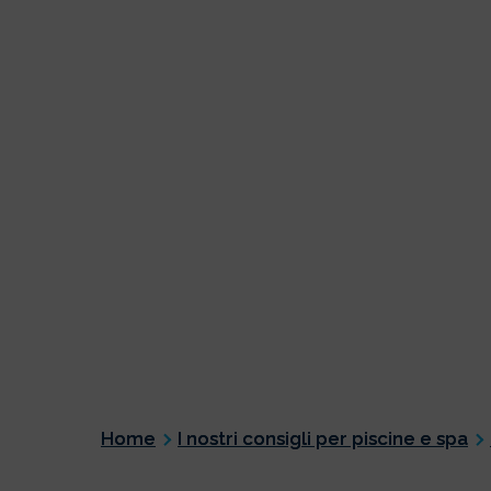
Home
I nostri consigli per piscine e spa