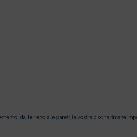
mento, dal terreno alle pareti, la vostra piscina rimane im