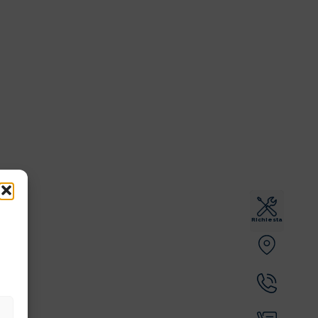
Richiesta