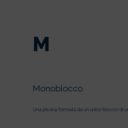
M
Monoblocco
Una piscina formata da un unico blocco di ce