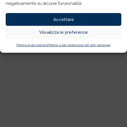
negativamente su alcune funzionalità.
Accettare
Visualizza le preferenze
Politique de cookies
Politica sulla protezione dei dati personali