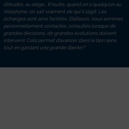
d’études, au siège… Ensuite, quand on a quelqu’un au
téléphone, on sait vraiment de qui il s’agit. Les
échanges sont ainsi facilités. D’ailleurs, nous sommes
personnellement contactés, consultés lorsque de
grandes décisions, de grandes évolutions doivent
intervenir. Cela permet d’avancer dans le bon sens,
tout en gardant une grande liberté !”