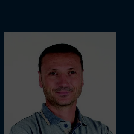
DUNAC,