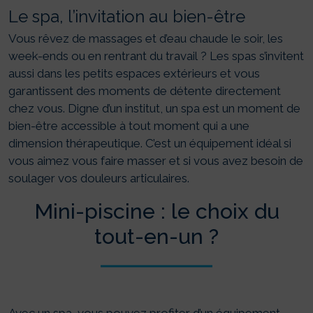
Le spa, l’invitation au bien-être
Vous rêvez de massages et d’eau chaude le soir, les
week-ends ou en rentrant du travail ? Les spas s’invitent
aussi dans les petits espaces extérieurs et vous
garantissent des moments de détente directement
chez vous. Digne d’un institut, un spa est un moment de
bien-être accessible à tout moment qui a une
dimension thérapeutique. C’est un équipement idéal si
vous aimez vous faire masser et si vous avez besoin de
soulager vos douleurs articulaires.
Mini-piscine : le choix du
tout-en-un ?