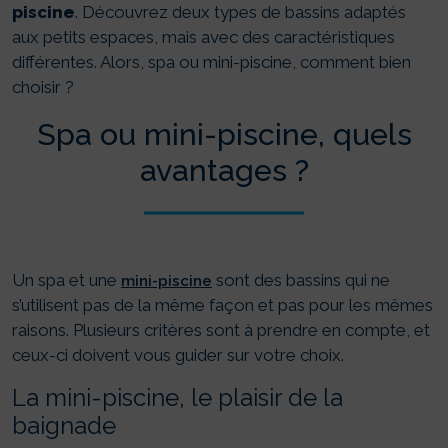
piscine
. Découvrez deux types de bassins adaptés
aux petits espaces, mais avec des caractéristiques
différentes. Alors, spa ou mini-piscine, comment bien
choisir ?
Spa ou mini-piscine, quels
avantages ?
Un spa et une
sont des bassins qui ne
mini-piscine
s’utilisent pas de la même façon et pas pour les mêmes
raisons. Plusieurs critères sont à prendre en compte, et
ceux-ci doivent vous guider sur votre choix.
La mini-piscine, le plaisir de la
baignade