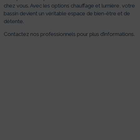
chez vous. Avec les options chauffage et lumière, votre
bassin devient un véritable espace de bien-être et de
détente.
Contactez nos professionnels pour plus d’informations.