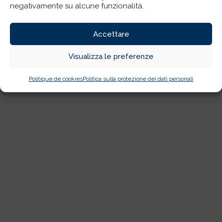
negativamente su alcune funzionalità.
Accettare
Visualizza le preferenze
Politique de cookies
Politica sulla protezione dei dati personali