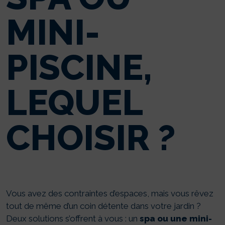
MINI-
PISCINE,
LEQUEL
CHOISIR ?
Vous avez des contraintes d’espaces, mais vous rêvez
tout de même d’un coin détente dans votre jardin ?
Deux solutions s’offrent à vous : un
spa ou une mini-