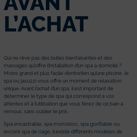
AVANT
L’ACHAT
Qui ne rêve pas des bulles bienfaisantes et des
massages qu’offre l’installation d’un spa à domicile ?
Moins grand et plus facile d’entretien qu’une piscine, le
spa ou jacuzzi vous offre un moment de relaxation
unique. Avant l’achat d’un spa, il est important de
déterminer le type de spa qui correspond à vos
attentes et à l’utilisation que vous ferez de ce bain à
remous, sans oublier le prix.
Spa encastrable, spa monobloc, spa gonflable ou
encore spa de nage, il existe différents modèles de