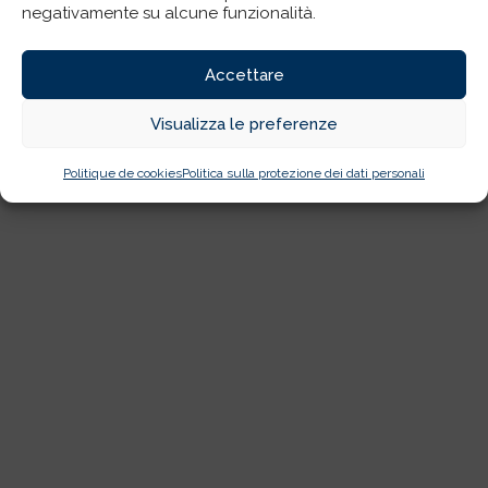
negativamente su alcune funzionalità.
Accettare
Visualizza le preferenze
Politique de cookies
Politica sulla protezione dei dati personali