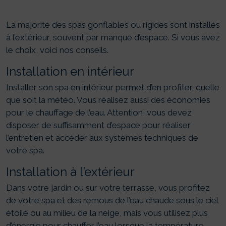
La majorité des spas gonflables ou rigides sont installés
à l’extérieur, souvent par manque d’espace. Si vous avez
le choix, voici nos conseils.
Installation en intérieur
Installer son spa en intérieur permet d’en profiter, quelle
que soit la météo. Vous réalisez aussi des économies
pour le chauffage de l’eau. Attention, vous devez
disposer de suffisamment d’espace pour réaliser
l’entretien et accéder aux systèmes techniques de
votre spa.
Installation à l’extérieur
Dans votre jardin ou sur votre terrasse, vous profitez
de votre spa et des remous de l’eau chaude sous le ciel
étoilé ou au milieu de la neige, mais vous utilisez plus
d’énergie pour chauffer l’eau lorsque la température