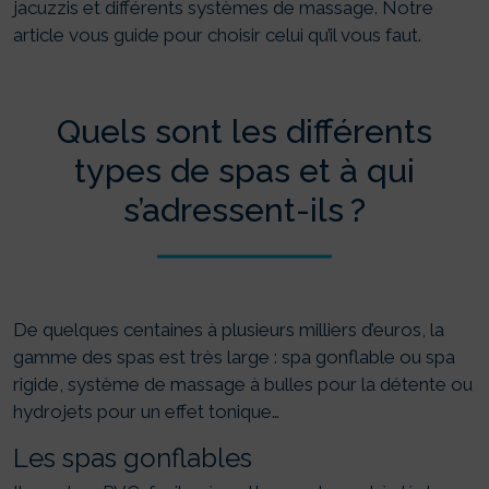
jacuzzis et différents systèmes de massage. Notre
article vous guide pour choisir celui qu’il vous faut.
Quels sont les différents
types de spas et à qui
s’adressent-ils ?
De quelques centaines à plusieurs milliers d’euros, la
gamme des spas est très large : spa gonflable ou spa
rigide, système de massage à bulles pour la détente ou
hydrojets pour un effet tonique…
Les spas gonflables