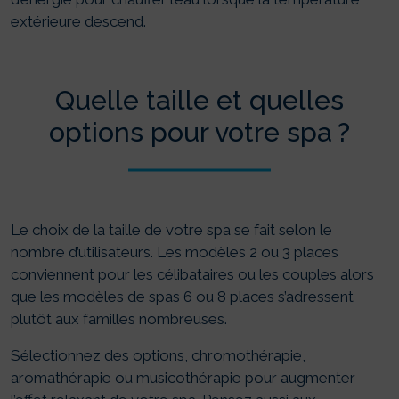
extérieure descend.
Quelle taille et quelles
options pour votre spa ?
Le choix de la taille de votre spa se fait selon le
nombre d’utilisateurs. Les modèles 2 ou 3 places
conviennent pour les célibataires ou les couples alors
que les modèles de spas 6 ou 8 places s’adressent
plutôt aux familles nombreuses.
Sélectionnez des options, chromothérapie,
aromathérapie ou musicothérapie pour augmenter