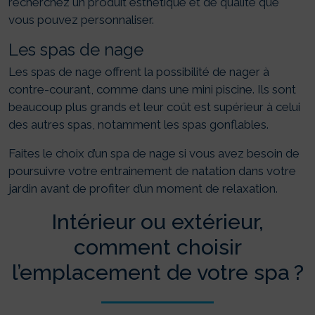
recherchez un produit esthétique et de qualité que
vous pouvez personnaliser.
Les spas de nage
Les spas de nage offrent la possibilité de nager à
contre-courant, comme dans une mini piscine. Ils sont
beaucoup plus grands et leur coût est supérieur à celui
des autres spas, notamment les spas gonflables.
Faites le choix d’un spa de nage si vous avez besoin de
poursuivre votre entrainement de natation dans votre
jardin avant de profiter d’un moment de relaxation.
Intérieur ou extérieur,
comment choisir
l’emplacement de votre spa ?