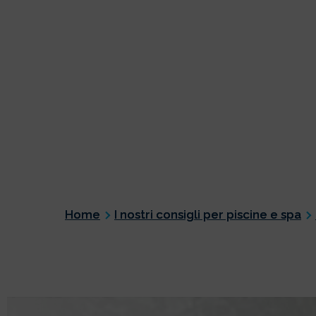
Home
I nostri consigli per piscine e spa