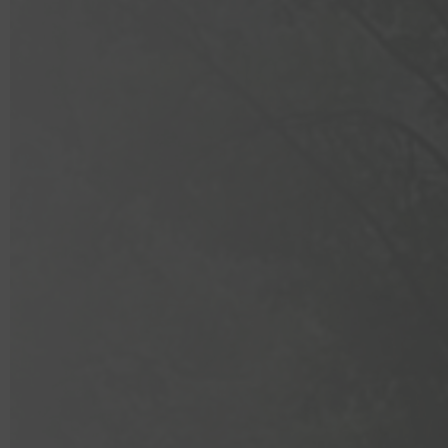
QUEL A