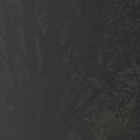
BRI DE PISCINE CH