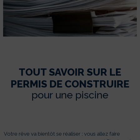
TOUT SAVOIR SUR LE
PERMIS DE CONSTRUIRE
pour une piscine
Votre rêve va bientôt se réaliser : vous allez faire