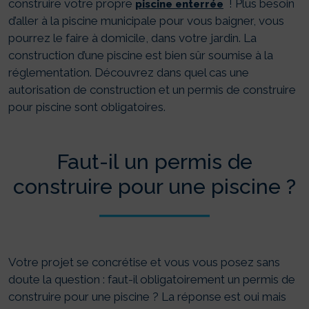
construire votre propre
! Plus besoin
piscine enterrée
d’aller à la piscine municipale pour vous baigner, vous
pourrez le faire à domicile, dans votre jardin. La
construction d’une piscine est bien sûr soumise à la
réglementation. Découvrez dans quel cas une
autorisation de construction et un permis de construire
pour piscine sont obligatoires.
Faut-il un permis de
construire pour une piscine ?
Votre projet se concrétise et vous vous posez sans
doute la question : faut-il obligatoirement un permis de
construire pour une piscine ? La réponse est oui mais