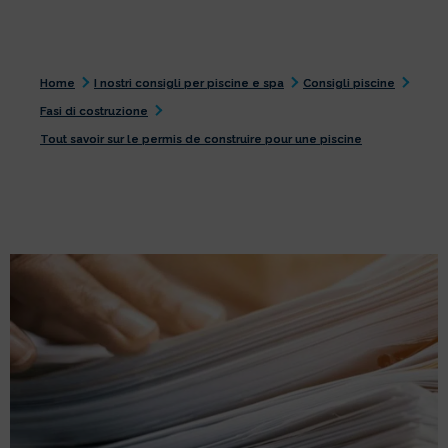
Home
I nostri consigli per piscine e spa
Consigli piscine
Fasi di costruzione
Tout savoir sur le permis de construire pour une piscine