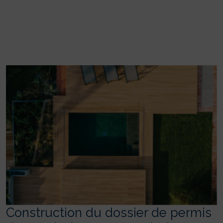
Construction du dossier de permis