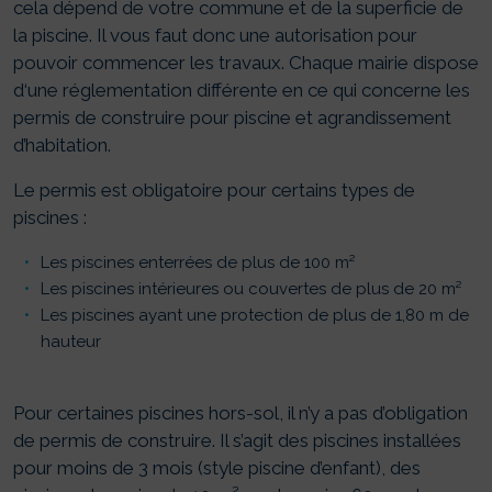
cela dépend de votre commune et de la superficie de
la piscine. Il vous faut donc une autorisation pour
pouvoir commencer les travaux. Chaque mairie dispose
d‘une réglementation différente en ce qui concerne les
permis de construire pour piscine et agrandissement
d’habitation.
Le permis est obligatoire pour certains types de
piscines :
Les piscines enterrées de plus de 100 m²
Les piscines intérieures ou couvertes de plus de 20 m²
Les piscines ayant une protection de plus de 1,80 m de
hauteur
Pour certaines piscines hors-sol, il n’y a pas d’obligation
de permis de construire. Il s’agit des piscines installées
pour moins de 3 mois (style piscine d’enfant), des