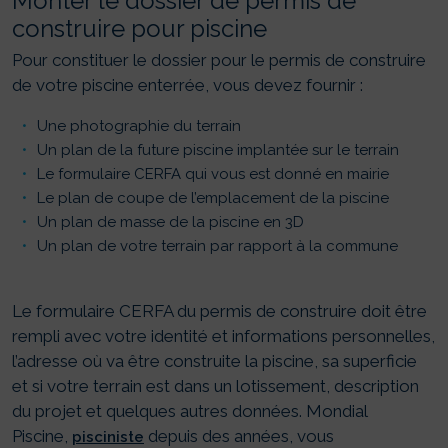
Monter le dossier de permis de
construire pour piscine
Pour constituer le dossier pour le permis de construire
de votre piscine enterrée, vous devez fournir :
Une photographie du terrain
Un plan de la future piscine implantée sur le terrain
Le formulaire CERFA qui vous est donné en mairie
Le plan de coupe de l’emplacement de la piscine
Un plan de masse de la piscine en 3D
Un plan de votre terrain par rapport à la commune
Le formulaire CERFA du permis de construire doit être
rempli avec votre identité et informations personnelles,
l’adresse où va être construite la piscine, sa superficie
et si votre terrain est dans un lotissement, description
du projet et quelques autres données. Mondial
Piscine,
depuis des années, vous
pisciniste