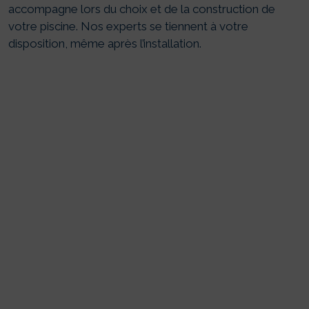
accompagne lors du choix et de la construction de
votre piscine. Nos experts se tiennent à votre
disposition, même après l’installation.