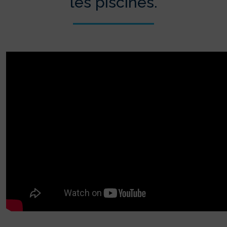
les piscines.