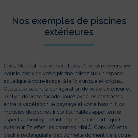
Nos exemples de piscines
extérieures
Chez Mondial Piscine, bénéficiez d’une offre diversifiée
pour le choix de votre piscine. Misez sur un espace
aquatique à votre image, à la fois unique et original.
Quels que soient la configuration de votre extérieur et
le style de votre façade, jouez avec les contrastes
entre la végétation, le paysage et votre bassin. Nos
modèles de piscines incontournables apportent un
aspect authentique et intemporel à n’importe quel
extérieur. En effet, les gammes Mini’Ô, Convivi’Ô et la
piscine rectangulaire traditionnelle donnent vie à votre