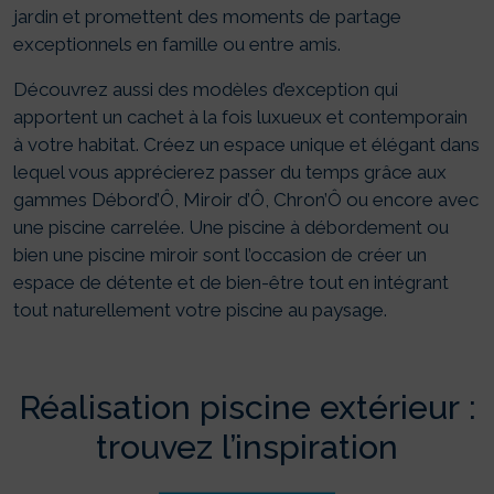
jardin et promettent des moments de partage
exceptionnels en famille ou entre amis.
Découvrez aussi des modèles d’exception qui
apportent un cachet à la fois luxueux et contemporain
à votre habitat. Créez un espace unique et élégant dans
lequel vous apprécierez passer du temps grâce aux
gammes Débord’Ô, Miroir d’Ô, Chron’Ô ou encore avec
une piscine carrelée. Une piscine à débordement ou
bien une piscine miroir sont l’occasion de créer un
espace de détente et de bien-être tout en intégrant
tout naturellement votre piscine au paysage.
Réalisation piscine extérieur :
trouvez l’inspiration