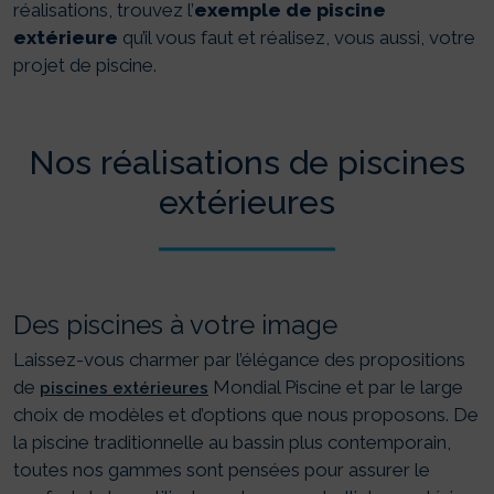
réalisations, trouvez l’
exemple de piscine
extérieure
qu’il vous faut et réalisez, vous aussi, votre
projet de piscine.
Nos réalisations de piscines
extérieures
Des piscines à votre image
Laissez-vous charmer par l’élégance des propositions
de
Mondial Piscine et par le large
piscines extérieures
choix de modèles et d’options que nous proposons. De
la piscine traditionnelle au bassin plus contemporain,
toutes nos gammes sont pensées pour assurer le