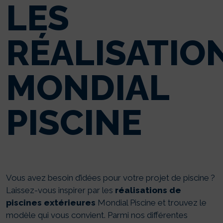
LES
RÉALISATIO
MONDIAL
PISCINE
Vous avez besoin d’idées pour votre projet de piscine ?
Laissez-vous inspirer par les
réalisations de
piscines extérieures
Mondial Piscine et trouvez le
modèle qui vous convient. Parmi nos différentes