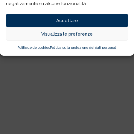
negativamente su alcune funzionalità.
Accettare
Visualizza le preferenze
Politique de cookies
Politica sulla protezione dei dati personali