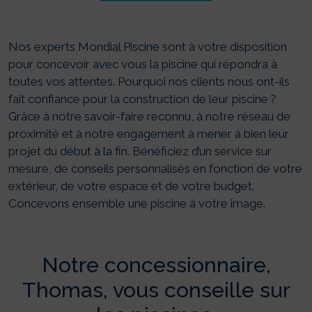
Nos experts Mondial Piscine sont à votre disposition
pour concevoir avec vous la piscine qui répondra à
toutes vos attentes. Pourquoi nos clients nous ont-ils
fait confiance pour la construction de leur piscine ?
Grâce à notre savoir-faire reconnu, à notre réseau de
proximité et à notre engagement à mener à bien leur
projet du début à la fin. Bénéficiez d’un service sur
mesure, de conseils personnalisés en fonction de votre
extérieur, de votre espace et de votre budget.
Concevons ensemble une piscine à votre image.
Notre concessionnaire,
Thomas, vous conseille sur