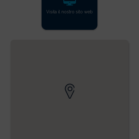
Visita il nostro sito web