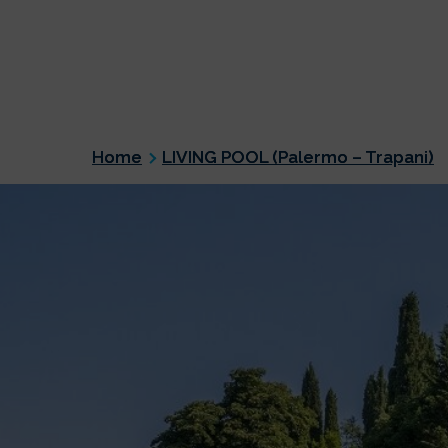
Home
LIVING POOL (Palermo – Trapani)