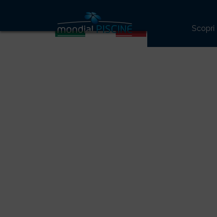
Scopri