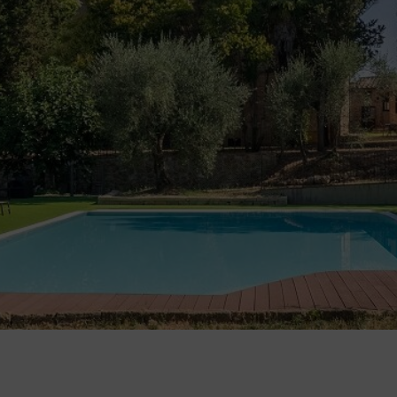
IO MONDIAL