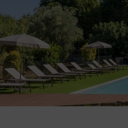
CONCESSIONAR