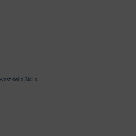
vest della Sicilia.