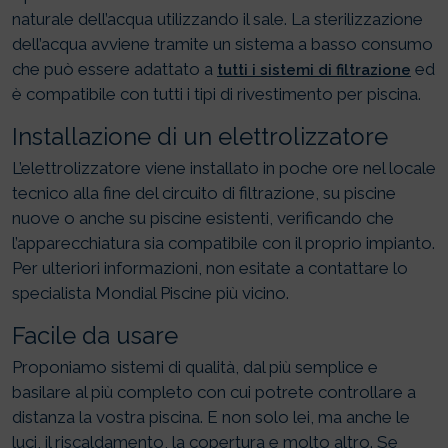
naturale dell’acqua utilizzando il sale. La sterilizzazione
dell’acqua avviene tramite un sistema a basso consumo
che può essere adattato a
ed
tutti i sistemi di filtrazione
è compatibile con tutti i tipi di rivestimento per piscina.
Installazione di un elettrolizzatore
L’elettrolizzatore viene installato in poche ore nel locale
tecnico alla fine del circuito di filtrazione, su piscine
nuove o anche su piscine esistenti, verificando che
l’apparecchiatura sia compatibile con il proprio impianto.
Per ulteriori informazioni, non esitate a contattare lo
specialista Mondial Piscine più vicino.
Facile da usare
Proponiamo sistemi di qualità, dal più semplice e
basilare al più completo con cui potrete controllare a
distanza la vostra piscina. E non solo lei, ma anche le
luci, il riscaldamento, la copertura e molto altro. Se