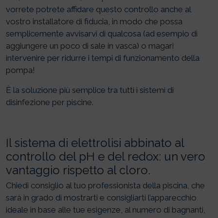
vorrete potrete affidare questo controllo anche al
vostro installatore di fiducia, in modo che possa
semplicemente avvisarvi di qualcosa (ad esempio di
aggiungere un poco di sale in vasca) o magari
intervenire per ridurre i tempi di funzionamento della
pompa!
È la soluzione più semplice tra tutti i sistemi di
disinfezione per piscine.
Il sistema di elettrolisi abbinato al
controllo del pH e del redox: un vero
vantaggio rispetto al cloro.
Chiedi consiglio al tuo professionista della piscina, che
sarà in grado di mostrarti e consigliarti l’apparecchio
ideale in base alle tue esigenze, al numero di bagnanti,