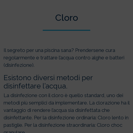
Cloro
Il segreto per una piscina sana? Prendersene cura
regolarmente e trattare l’acqua contro alghe e batteri
(disinfezione).
Esistono diversi metodi per
disinfettare l’acqua.
La disinfezione con il cloro è quello standard, uno dei
metodi più semplici da implementare. La clorazione ha il
vantaggio di rendere l’acqua sia disinfettata che
disinfettante. Per la disinfezione ordinaria: Cloro lento in
pastiglie. Per la disinfezione straordinaria: Cloro choc
granulare.