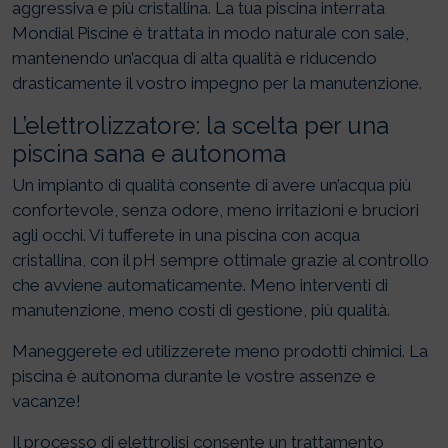
aggressiva e più cristallina. La tua piscina interrata
Mondial Piscine è trattata in modo naturale con sale,
mantenendo un’acqua di alta qualità e riducendo
drasticamente il vostro impegno per la manutenzione.
L’elettrolizzatore: la scelta per una
piscina sana e autonoma
Un impianto di qualità consente di avere un’acqua più
confortevole, senza odore, meno irritazioni e bruciori
agli occhi. Vi tufferete in una piscina con acqua
cristallina, con il pH sempre ottimale grazie al controllo
che avviene automaticamente. Meno interventi di
manutenzione, meno costi di gestione, più qualità.
Maneggerete ed utilizzerete meno prodotti chimici. La
piscina è autonoma durante le vostre assenze e
vacanze!
Il processo di elettrolisi consente un trattamento