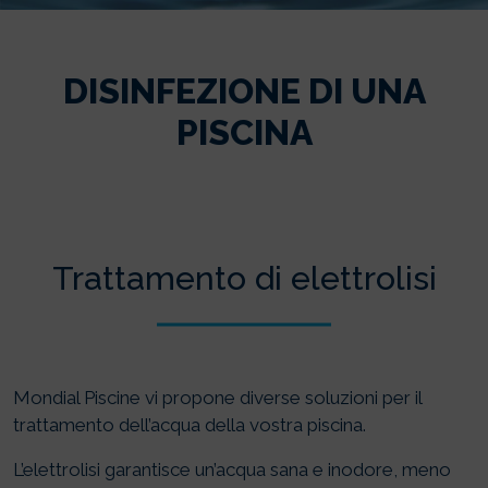
DISINFEZIONE DI UNA
PISCINA
Trattamento di elettrolisi
Mondial Piscine vi propone diverse soluzioni per il
trattamento dell’acqua della vostra piscina.
L’elettrolisi garantisce un’acqua sana e inodore, meno