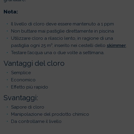
Nota:
Il livello di cloro deve essere mantenuto a 1 ppm
Non buttare mai pastiglie direttamente in piscina
Utilizzare cloro a rilascio lento, in ragione di una
pastiglia ogni 25 m³, inserito nei cestelli dello
skimmer
.
Testare l’acqua una o due volte a settimana.
Vantaggi del cloro
Semplice
Economico
Effetto più rapido
Svantaggi:
Sapore di cloro
Manipolazione del prodotto chimico
Da controllarne il livello