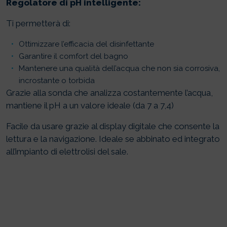
Regolatore di pH intelligente:
Ti permetterà di:
Ottimizzare l’efficacia del disinfettante
Garantire il comfort del bagno
Mantenere una qualità dell’acqua che non sia corrosiva,
incrostante o torbida
Grazie alla sonda che analizza costantemente l’acqua,
mantiene il pH a un valore ideale (da 7 a 7,4)
Facile da usare grazie al display digitale che consente la
lettura e la navigazione. Ideale se abbinato ed integrato
all’impianto di elettrolisi del sale.