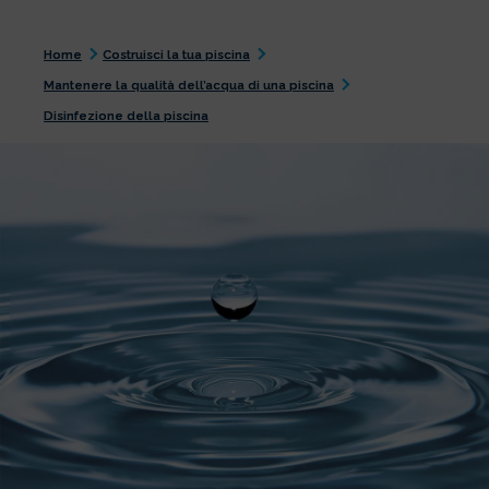
Home
Costruisci la tua piscina
Mantenere la qualità dell’acqua di una piscina
Disinfezione della piscina