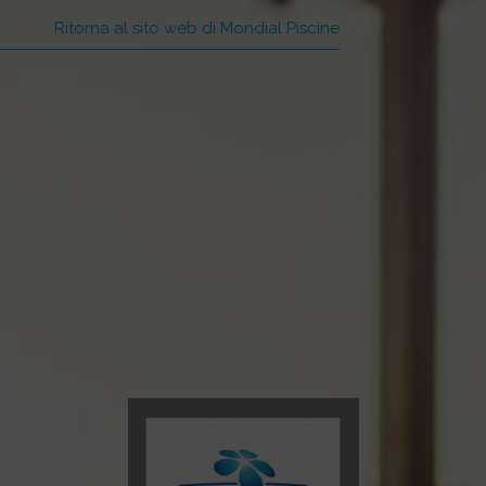
Ritorna al sito web di Mondial Piscine