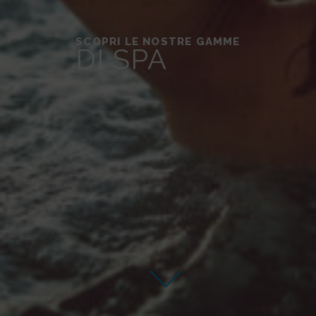
SCOPRI LE NOSTRE GAMME
DI SPA