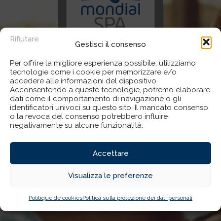
Rifiutare
Gestisci il consenso
Per offrire la migliore esperienza possibile, utilizziamo
tecnologie come i cookie per memorizzare e/o
accedere alle informazioni del dispositivo.
Acconsentendo a queste tecnologie, potremo elaborare
dati come il comportamento di navigazione o gli
identificatori univoci su questo sito. Il mancato consenso
o la revoca del consenso potrebbero influire
negativamente su alcune funzionalità.
Accettare
Visualizza le preferenze
Politique de cookies
Politica sulla protezione dei dati personali