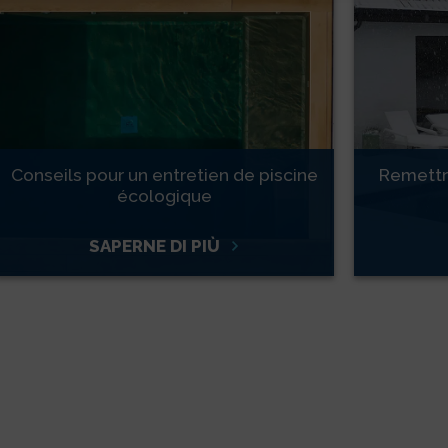
Conseils pour un entretien de piscine
Remettre
écologique
SAPERNE DI PIÙ