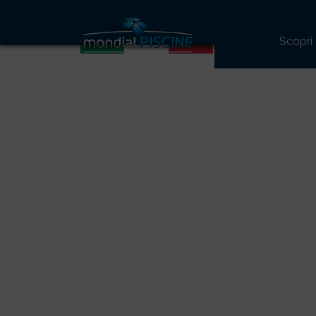
Scopri