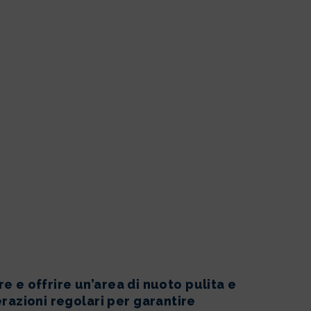
e e offrire un’area di nuoto pulita e
razioni regolari per garantire