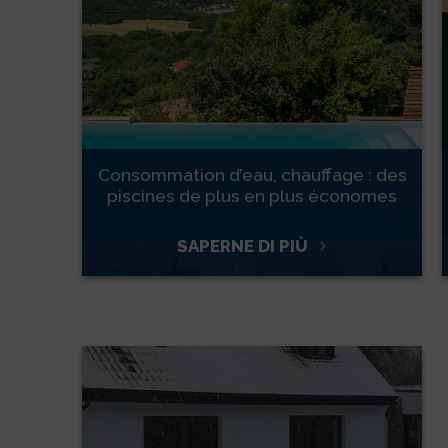
Consommation d’eau, chauffage : des
piscines de plus en plus économes
SAPERNE DI PIÙ