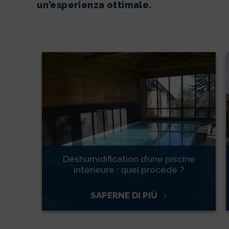
un’esperienza ottimale.
Déshumidification d’une piscine
intérieure : quel procédé ?
SAPERNE DI PIÙ